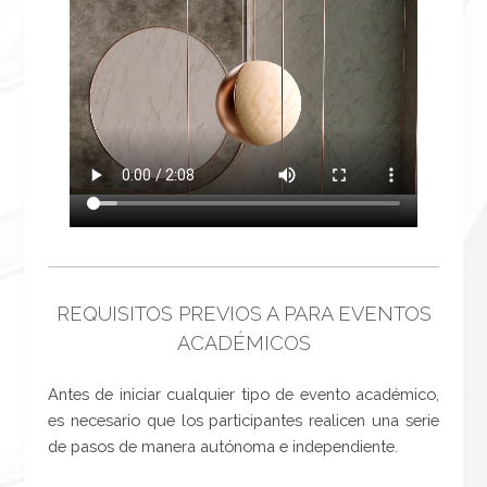
REQUISITOS PREVIOS A PARA EVENTOS
ACADÉMICOS
Antes de iniciar cualquier tipo de evento académico,
es necesario que los participantes realicen una serie
de pasos de manera autónoma e independiente.