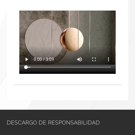
DESCARGO DE RESPONSABILIDAD