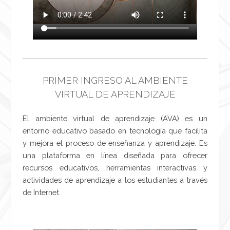
PRIMER INGRESO AL AMBIENTE
VIRTUAL DE APRENDIZAJE
El ambiente virtual de aprendizaje (AVA) es un
entorno educativo basado en tecnología que facilita
y mejora el proceso de enseñanza y aprendizaje. Es
una plataforma en línea diseñada para ofrecer
recursos educativos, herramientas interactivas y
actividades de aprendizaje a los estudiantes a través
de Internet.