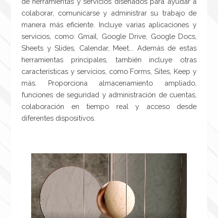
de herramientas y servicios diseñados para ayudar a
colaborar, comunicarse y administrar su trabajo de
manera más eficiente. Incluye varias aplicaciones y
servicios, como: Gmail, Google Drive, Google Docs,
Sheets y Slides, Calendar, Meet... Además de estas
herramientas principales, también incluye otras
características y servicios, como Forms, Sites, Keep y
más. Proporciona almacenamiento ampliado,
funciones de seguridad y administración de cuentas,
colaboración en tiempo real y acceso desde
diferentes dispositivos.